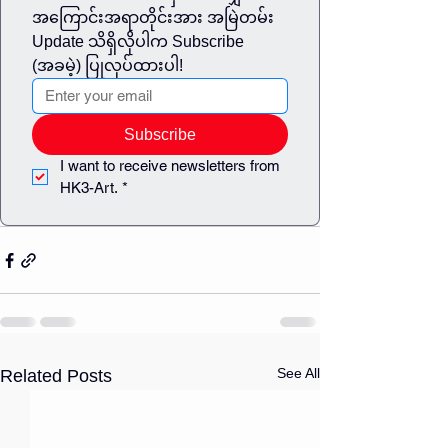
အကြောင်းအရာတိုင်းအား အမြဲတမ်း 
Update သိရှိလိုပါက Subscribe 
(အခမဲ့) ပြုလုပ်ထားပါ!
Subscribe
I want to receive newsletters from 
HK3-Art.
*
See All
Related Posts