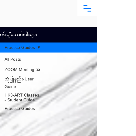
ပန်းချီဆောင်းပါးများ
Practice Guides
All Posts
ZOOM Meeting အ
သုံပြုနည်း-User
Guide
HK3-ART Classes
- Student Guide
Practice Guides