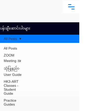
ပန်းချီဆောင်းပါးများ
All Posts
All Posts
ZOOM
Meeting အ
သုံပြုနည်း-
User Guide
HK3-ART
Classes -
Student
Guide
Practice
Guides