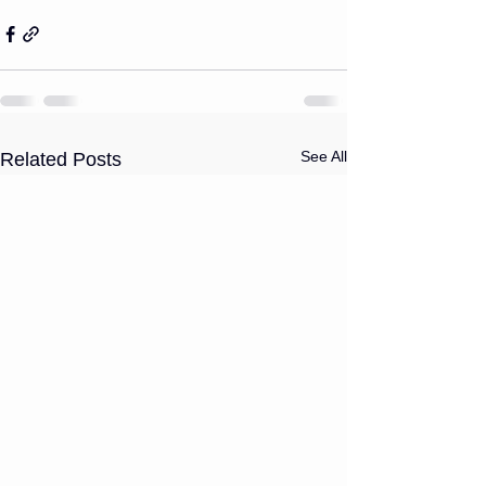
See All
Related Posts