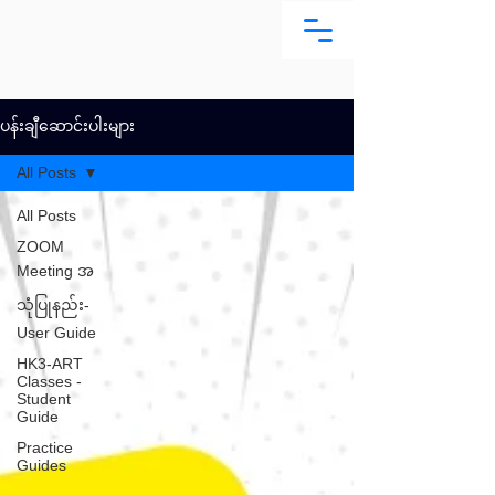
ပန်းချီဆောင်းပါးများ
All Posts
All Posts
ZOOM
Meeting အ
သုံပြုနည်း-
User Guide
HK3-ART
Classes -
Student
Guide
Practice
Guides