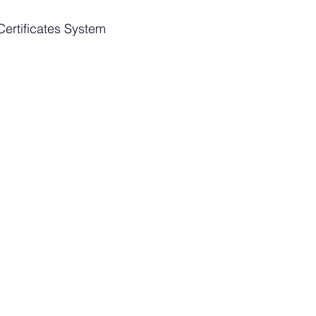
ertificates System