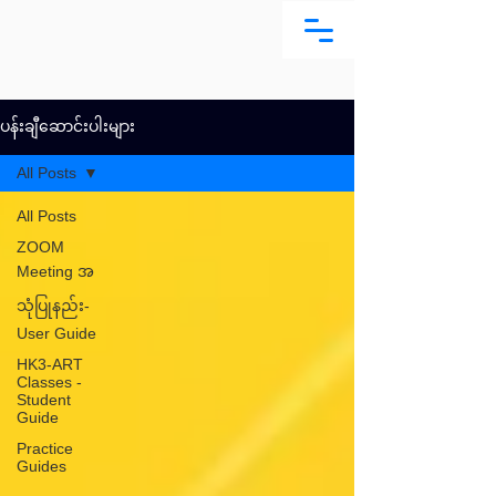
ပန်းချီဆောင်းပါးများ
All Posts
All Posts
ZOOM
Meeting အ
သုံပြုနည်း-
User Guide
HK3-ART
Classes -
Student
Guide
Practice
Guides