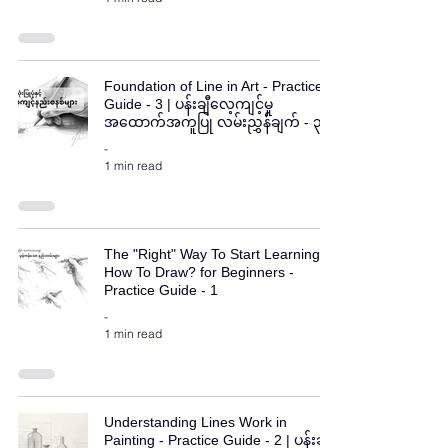
Foundation of Line in Art - Practice
Guide - 3 | ပန်းချီလေ့ကျင့်မှု
အထောက်အကူပြု လမ်းညွှန်ချက် - ၃
-
1 min read
The "Right" Way To Start Learning
How To Draw? for Beginners -
Practice Guide - 1
-
1 min read
Understanding Lines Work in
Painting - Practice Guide - 2 | ပန်းချီ